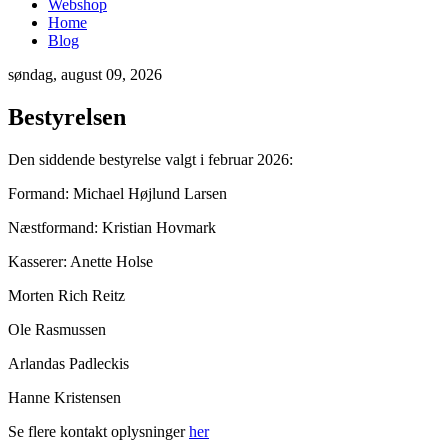
Webshop
Home
Blog
søndag, august 09, 2026
Bestyrelsen
Den siddende bestyrelse valgt i februar 2026:
Formand: Michael Højlund Larsen
Næstformand: Kristian Hovmark
Kasserer: Anette Holse
Morten Rich Reitz
Ole Rasmussen
Arlandas Padleckis
Hanne Kristensen
Se flere kontakt oplysninger
her